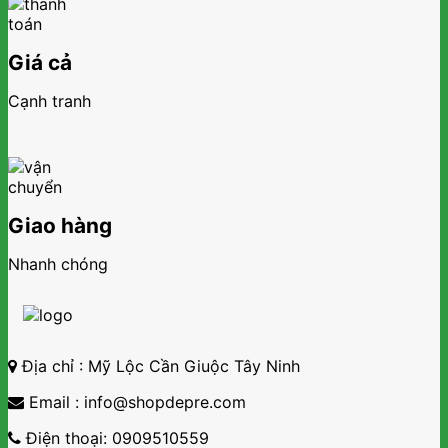
Giá cả
Cạnh tranh
Giao hàng
Nhanh chóng
Địa chỉ : Mỹ Lộc Cần Giuộc Tây Ninh
Email : info@shopdepre.com
Điện thoại: 0909510559