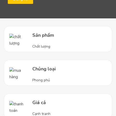
Sản phẩm
Chất lượng
Chủng loại
Phong phú
Giá cả
Cạnh tranh