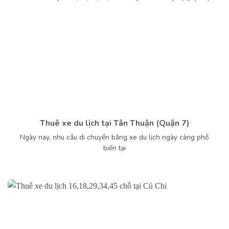
Thuê xe du lịch tại Tân Thuận (Quận 7)
Ngày nay, nhu cầu di chuyển bằng xe du lịch ngày càng phổ
biến tại