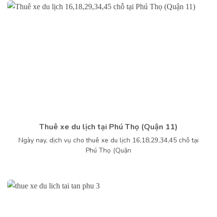
Thuê xe du lịch tại Phú Thọ (Quận 11)
Ngày nay, dịch vụ cho thuê xe du lịch 16,18,29,34,45 chỗ tại
Phú Thọ (Quận