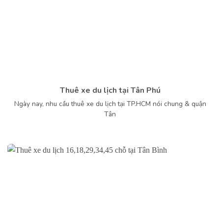
Thuê xe du lịch tại Tân Phú
Ngày nay, nhu cầu thuê xe du lịch tại TP.HCM nói chung & quận
Tân