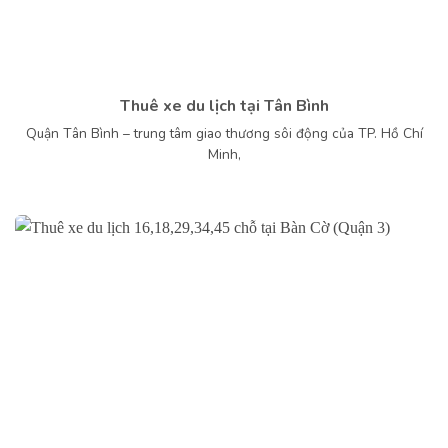
Thuê xe du lịch tại Tân Bình
Quận Tân Bình – trung tâm giao thương sôi động của TP. Hồ Chí
Minh,