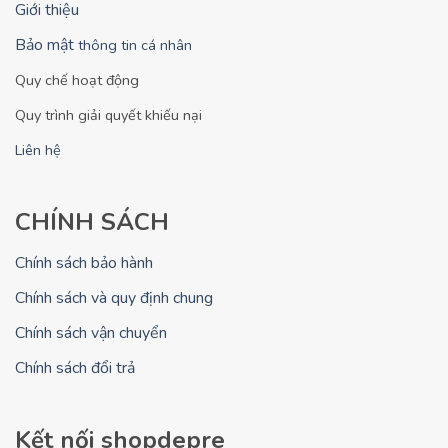
Giới thiệu
Bảo mật
thông tin cá nhân
Quy chế hoạt động
Quy trình giải quyết khiếu nại
Liên hệ
CHÍNH SÁCH
Chính sách bảo hành
Chính sách và quy định chung
Chính sách vận chuyển
Chính sách đổi trả
Kết nối shopdepre