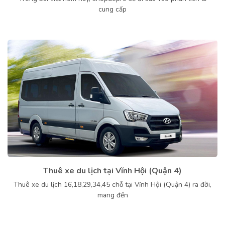
cung cấp
Thuê xe du lịch tại Vĩnh Hội (Quận 4)
Thuê xe du lịch 16,18,29,34,45 chỗ tại Vĩnh Hội (Quận 4) ra đời,
mang đến