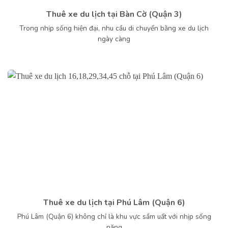
Thuê xe du lịch tại Bàn Cờ (Quận 3)
Trong nhịp sống hiện đại, nhu cầu di chuyển bằng xe du lịch
ngày càng
Thuê xe du lịch tại Phú Lâm (Quận 6)
Phú Lâm (Quận 6) không chỉ là khu vực sầm uất với nhịp sống
năng