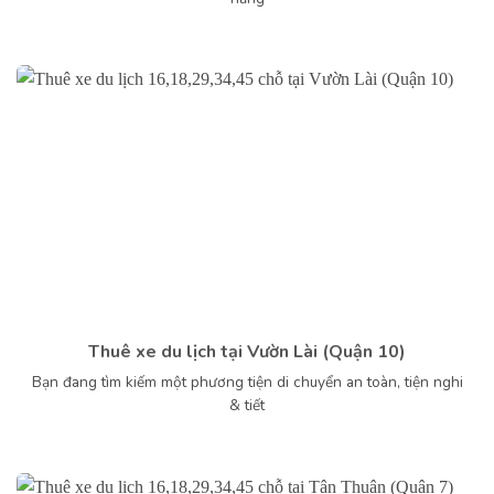
Thuê xe du lịch tại Vườn Lài (Quận 10)
Bạn đang tìm kiếm một phương tiện di chuyển an toàn, tiện nghi
& tiết