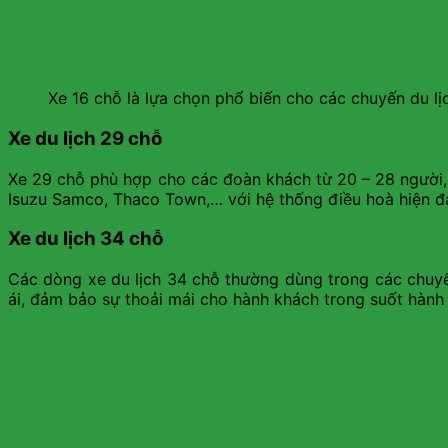
Xe 16 chỗ là lựa chọn phổ biến cho các chuyến du lị
Xe du lịch 29 chỗ
Xe 29 chỗ phù hợp cho các đoàn khách từ 20 – 28 người,
Isuzu Samco, Thaco Town,… với hệ thống điều hoà hiện đại
Xe du lịch 34 chỗ
Các dòng xe du lịch 34 chỗ thường dùng trong các chuyến
ái, đảm bảo sự thoải mái cho hành khách trong suốt hành 