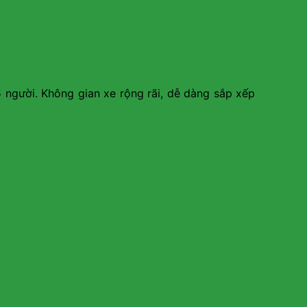
5 người. Không gian xe rộng rãi, dễ dàng sắp xếp