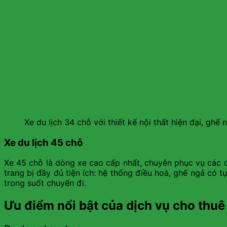
Xe du lịch 34 chỗ với thiết kế nội thất hiện đại, ghế 
Xe du lịch 45 chỗ
Xe 45 chỗ là dòng xe cao cấp nhất, chuyên phục vụ các 
trang bị đầy đủ tiện ích: hệ thống điều hoà, ghế ngả có t
trong suốt chuyến đi.
Ưu điểm nổi bật của dịch vụ cho thuê