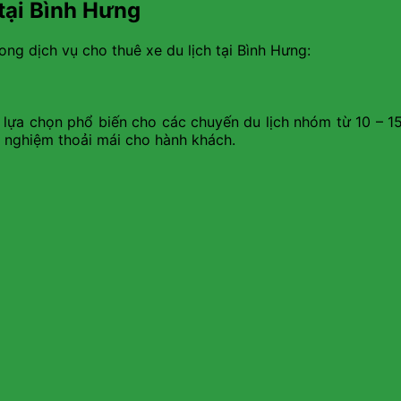
 tại Bình Hưng
ng dịch vụ cho thuê xe du lịch tại Bình Hưng:
à lựa chọn phổ biến cho các chuyến du lịch nhóm từ 10 – 1
ải nghiệm thoải mái cho hành khách.