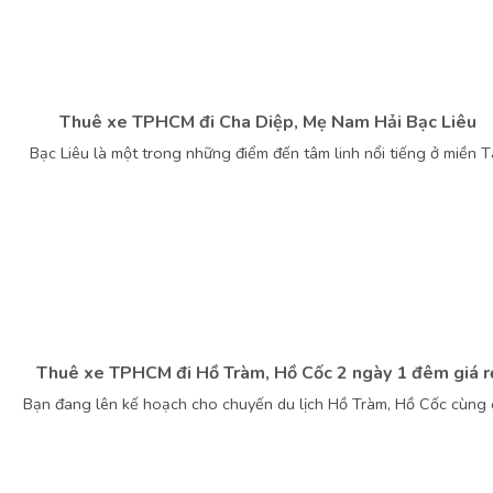
Thuê xe TPHCM đi Cha Diệp, Mẹ Nam Hải Bạc Liêu
Bạc Liêu là một trong những điểm đến tâm linh nổi tiếng ở miền T
Thuê xe TPHCM đi Hồ Tràm, Hồ Cốc 2 ngày 1 đêm giá r
Bạn đang lên kế hoạch cho chuyến du lịch Hồ Tràm, Hồ Cốc cùng 