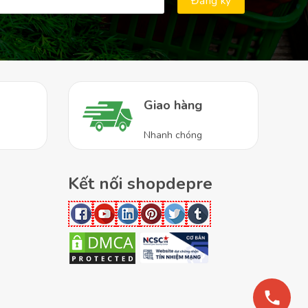
Giao hàng
Nhanh chóng
Kết nối shopdepre