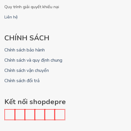
Quy trình giải quyết khiếu nại
Liên hệ
CHÍNH SÁCH
Chính sách bảo hành
Chính sách và quy định chung
Chính sách vận chuyển
Chính sách đổi trả
Kết nối shopdepre