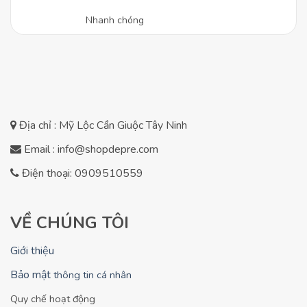
Nhanh chóng
Địa chỉ : Mỹ Lộc Cần Giuộc Tây Ninh
Email : info@shopdepre.com
Điện thoại: 0909510559
VỀ CHÚNG TÔI
Giới thiệu
Bảo mật
thông tin cá nhân
Quy chế hoạt động