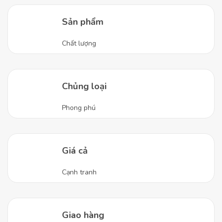
Sản phẩm
Chất lượng
Chủng loại
Phong phú
Giá cả
Cạnh tranh
Giao hàng