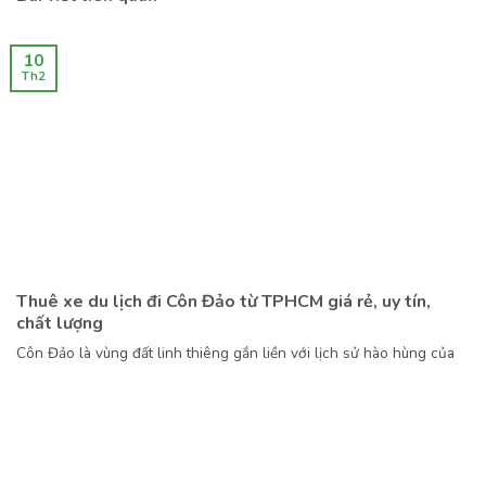
10
Th2
Thuê xe du lịch đi Côn Đảo từ TPHCM giá rẻ, uy tín,
chất lượng
Côn Đảo là vùng đất linh thiêng gắn liền với lịch sử hào hùng của