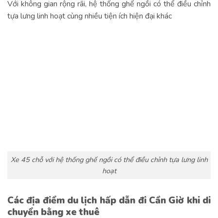
Với không gian rộng rãi, hệ thống ghế ngồi có thể điều chỉnh
tựa lưng linh hoạt cùng nhiều tiện ích hiện đại khác
Xe 45 chỗ với hệ thống ghế ngồi có thể điều chỉnh tựa lưng linh
hoạt
Các địa điểm du lịch hấp dẫn đi Cần Giờ khi di
chuyển bằng xe thuê