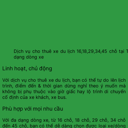
Dịch vụ cho thuê xe du lịch 16,18,29,34,45 chỗ tại
dạng dòng xe
Linh hoạt, chủ động
Với dịch vụ cho thuê xe du lịch, bạn có thể tự do lên lịch
trình, điểm đến & thời gian dừng nghỉ theo ý muốn mà
không bị phụ thuộc vào giờ giấc hay lộ trình di chuyển
cố định của xe khách, xe bus.
Phù hợp với mọi nhu cầu
Với đa dạng dòng xe, từ 16 chỗ, 18 chỗ, 29 chỗ, 34 chỗ
đến 45 chỗ, bạn có thể dễ dàng chọn được loại xe/dòng