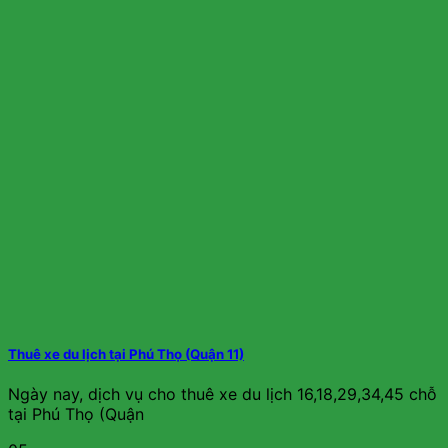
Thuê xe du lịch tại Phú Thọ (Quận 11)
Ngày nay, dịch vụ cho thuê xe du lịch 16,18,29,34,45 chỗ
tại Phú Thọ (Quận