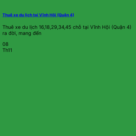
Thuê xe du lịch tại Vĩnh Hội (Quận 4)
Thuê xe du lịch 16,18,29,34,45 chỗ tại Vĩnh Hội (Quận 4)
ra đời, mang đến
08
Th11