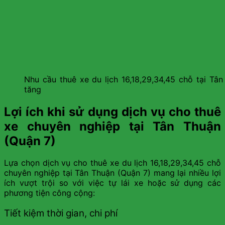
Nhu cầu thuê xe du lịch 16,18,29,34,45 chỗ tại Tâ
tăng
Lợi ích khi sử dụng dịch vụ cho thuê
xe chuyên nghiệp tại Tân Thuận
(Quận 7)
Lựa chọn dịch vụ cho thuê xe du lịch 16,18,29,34,45 chỗ
chuyên nghiệp tại Tân Thuận (Quận 7) mang lại nhiều lợi
ích vượt trội so với việc tự lái xe hoặc sử dụng các
phương tiện công cộng:
Tiết kiệm thời gian, chi phí