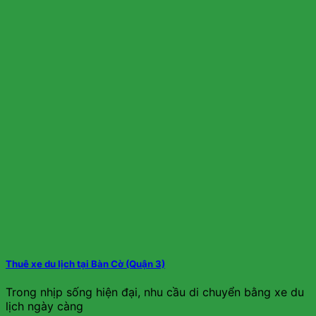
Thuê xe du lịch tại Bàn Cờ (Quận 3)
Trong nhịp sống hiện đại, nhu cầu di chuyển bằng xe du
lịch ngày càng