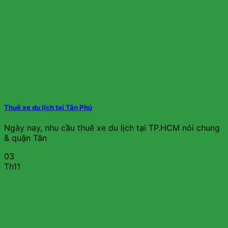
Thuê xe du lịch tại Tân Phú
Ngày nay, nhu cầu thuê xe du lịch tại TP.HCM nói chung
& quận Tân
03
Th11