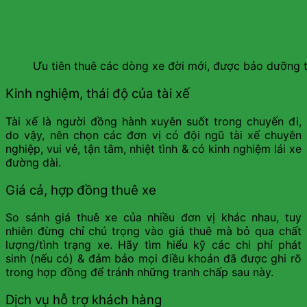
Ưu tiên thuê các dòng xe đời mới, được bảo dưỡng
Kinh nghiệm, thái độ của tài xế
Tài xế là người đồng hành xuyên suốt trong chuyến đi,
do vậy, nên chọn các đơn vị có đội ngũ tài xế chuyên
nghiệp, vui vẻ, tận tâm, nhiệt tình & có kinh nghiệm lái xe
đường dài.
Giá cả, hợp đồng thuê xe
So sánh giá thuê xe của nhiều đơn vị khác nhau, tuy
nhiên đừng chỉ chú trọng vào giá thuê mà bỏ qua chất
lượng/tình trạng xe. Hãy tìm hiểu kỹ các chi phí phát
sinh (nếu có) & đảm bảo mọi điều khoản đã được ghi rõ
trong hợp đồng để tránh những tranh chấp sau này.
Dịch vụ hỗ trợ khách hàng