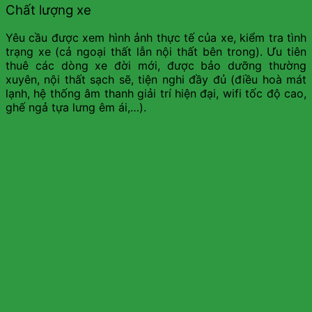
Chất lượng xe
Yêu cầu được xem hình ảnh thực tế của xe, kiểm tra tình
trạng xe (cả ngoại thất lẫn nội thất bên trong). Ưu tiên
thuê các dòng xe đời mới, được bảo dưỡng thường
xuyên, nội thất sạch sẽ, tiện nghi đầy đủ (điều hoà mát
lạnh, hệ thống âm thanh giải trí hiện đại, wifi tốc độ cao,
ghế ngả tựa lưng êm ái,…).