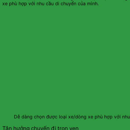
xe phù hợp với nhu cầu di chuyển của mình.
Dễ dàng chọn được loại xe/dòng xe phù hợp với nhu
Tận hưởng chuyến đi trọn vẹn