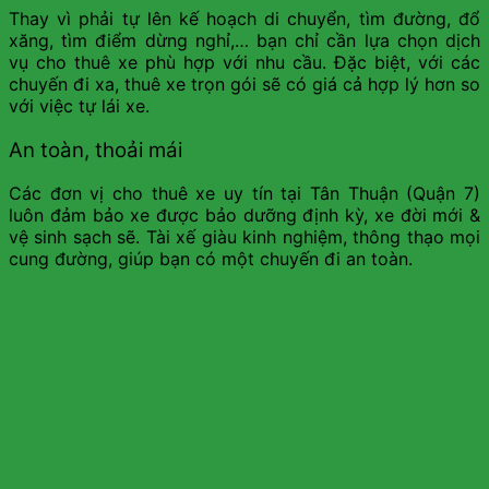
Thay vì phải tự lên kế hoạch di chuyển, tìm đường, đổ
xăng, tìm điểm dừng nghỉ,… bạn chỉ cần lựa chọn dịch
vụ cho thuê xe phù hợp với nhu cầu. Đặc biệt, với các
chuyến đi xa, thuê xe trọn gói sẽ có giá cả hợp lý hơn so
với việc tự lái xe.
An toàn, thoải mái
Các đơn vị cho thuê xe uy tín tại Tân Thuận (Quận 7)
luôn đảm bảo xe được bảo dưỡng định kỳ, xe đời mới &
vệ sinh sạch sẽ. Tài xế giàu kinh nghiệm, thông thạo mọi
cung đường, giúp bạn có một chuyến đi an toàn.