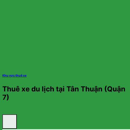
Khu vực thuê xe
Thuê xe du lịch tại Tân Thuận (Quận
7)