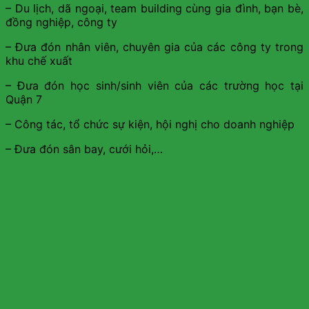
– Du lịch, dã ngoại, team building cùng gia đình, bạn bè,
đồng nghiệp, công ty
– Đưa đón nhân viên, chuyên gia của các công ty trong
khu chế xuất
– Đưa đón học sinh/sinh viên của các trường học tại
Quận 7
– Công tác, tổ chức sự kiện, hội nghị cho doanh nghiệp
– Đưa đón sân bay, cưới hỏi,…