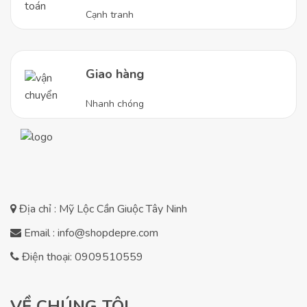
Cạnh tranh
Giao hàng
Nhanh chóng
Địa chỉ : Mỹ Lộc Cần Giuộc Tây Ninh
Email : info@shopdepre.com
Điện thoại: 0909510559
VỀ CHÚNG TÔI