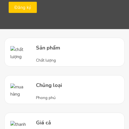
Sản phẩm
Chất lượng
Chủng loại
Phong phú
Giá cả