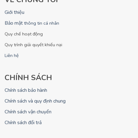
Giới thiệu
Bảo mật
thông tin cá nhân
Quy chế hoạt động
Quy trình giải quyết khiếu nại
Liên hệ
CHÍNH SÁCH
Chính sách bảo hành
Chính sách và quy định chung
Chính sách vận chuyển
Chính sách đổi trả