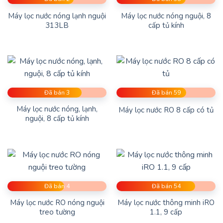
Máy lọc nước nóng lạnh nguội
Máy lọc nước nóng nguội, 8
313LB
cấp tủ kính
Đã bán 3
Đã bán 59
Máy lọc nước nóng, lạnh,
Máy lọc nước RO 8 cấp có tủ
nguội, 8 cấp tủ kính
Đã bán 4
Đã bán 54
Máy lọc nước RO nóng nguội
Máy lọc nước thông minh iRO
treo tường
1.1, 9 cấp