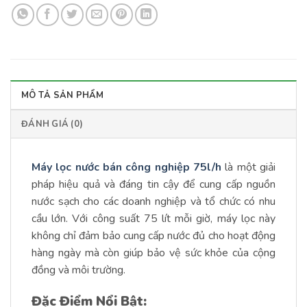
MÔ TẢ SẢN PHẨM
ĐÁNH GIÁ (0)
Máy lọc nước bán công nghiệp 75l/h
là một giải
pháp hiệu quả và đáng tin cậy để cung cấp nguồn
nước sạch cho các doanh nghiệp và tổ chức có nhu
cầu lớn. Với công suất 75 lít mỗi giờ, máy lọc này
không chỉ đảm bảo cung cấp nước đủ cho hoạt động
hàng ngày mà còn giúp bảo vệ sức khỏe của cộng
đồng và môi trường.
Đặc Điểm Nổi Bật: