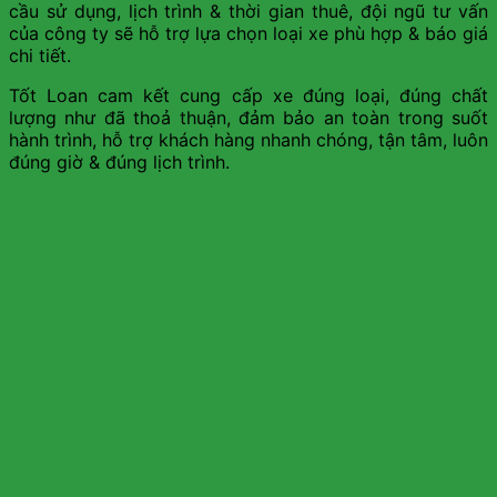
cầu sử dụng, lịch trình & thời gian thuê, đội ngũ tư vấn
của công ty sẽ hỗ trợ lựa chọn loại xe phù hợp & báo giá
chi tiết.
Tốt Loan cam kết cung cấp xe đúng loại, đúng chất
lượng như đã thoả thuận, đảm bảo an toàn trong suốt
hành trình, hỗ trợ khách hàng nhanh chóng, tận tâm, luôn
đúng giờ & đúng lịch trình.