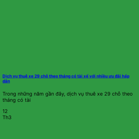
Dịch vụ thuê xe 29 chỗ theo tháng có tài xế với nhiều ưu đãi hấp
dẫn
Trong những năm gần đây, dịch vụ thuê xe 29 chỗ theo
tháng có tài
12
Th3