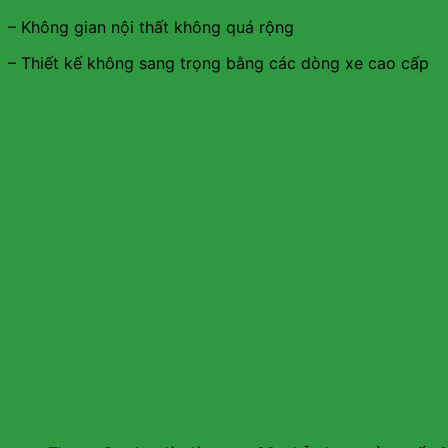
– Không gian nội thất không quá rộng
– Thiết kế không sang trọng bằng các dòng xe cao cấp