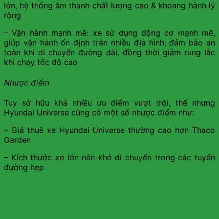
lớn, hệ thống âm thanh chất lượng cao & khoang hành lý
rộng
– Vận hành mạnh mẽ: xe sử dụng động cơ mạnh mẽ,
giúp vận hành ổn định trên nhiều địa hình, đảm bảo an
toàn khi di chuyển đường dài, đồng thời giảm rung lắc
khi chạy tốc độ cao
Nhược điểm
Tuy sở hữu khá nhiều ưu điểm vượt trội, thế nhưng
Hyundai Universe cũng có một số nhược điểm như:
– Giá thuê xe Hyundai Universe thường cao hơn Thaco
Garden
– Kích thước xe lớn nên khó di chuyển trong các tuyến
đường hẹp