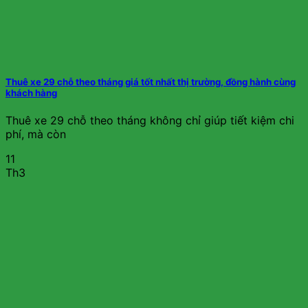
Thuê xe 29 chỗ theo tháng giá tốt nhất thị trường, đồng hành cùng
khách hàng
Thuê xe 29 chỗ theo tháng không chỉ giúp tiết kiệm chi
phí, mà còn
11
Th3