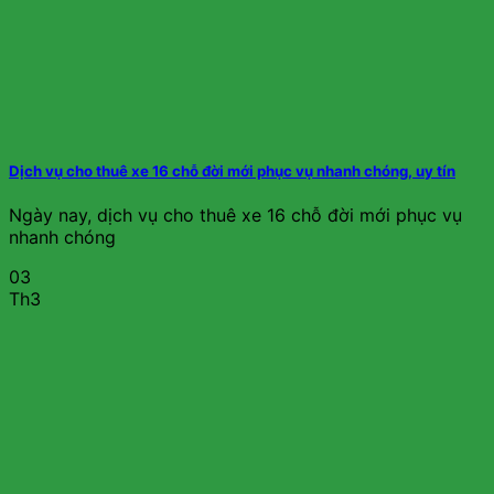
Dịch vụ cho thuê xe 16 chỗ đời mới phục vụ nhanh chóng, uy tín
Ngày nay, dịch vụ cho thuê xe 16 chỗ đời mới phục vụ
nhanh chóng
03
Th3