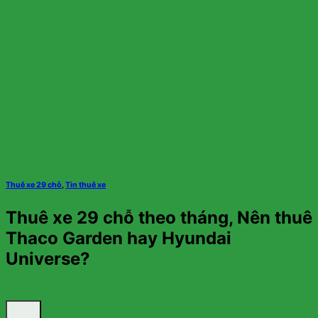
Thuê xe 29 chỗ
,
Tin thuê xe
Thuê xe 29 chỗ theo tháng, Nên thuê
Thaco Garden hay Hyundai
Universe?