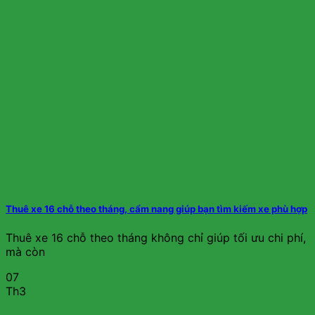
Thuê xe 16 chỗ theo tháng, cẩm nang giúp bạn tìm kiếm xe phù hợp
Thuê xe 16 chỗ theo tháng không chỉ giúp tối ưu chi phí,
mà còn
07
Th3