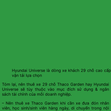
Hyundai Universe là dòng xe khách 29 chỗ cao cấp
vận tải lựa chọn
Tóm lại, nên thuê xe 29 chỗ Thaco Garden hay Hyundai
Universe sẽ tùy thuộc vào mục đích sử dụng & ngân
sách tài chính của mỗi doanh nghiệp.
– Nên thuê xe Thaco Garden khi cần xe đưa đón nhân
viên, học sinh/sinh viên hàng ngày, di chuyển trong nội