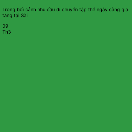
Trong bối cảnh nhu cầu di chuyển tập thể ngày càng gia
tăng tại Sài
09
Th3