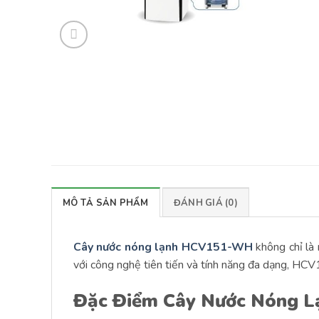
MÔ TẢ SẢN PHẨM
ĐÁNH GIÁ (0)
Cây nước nóng lạnh HCV151-WH
không chỉ là 
với công nghệ tiên tiến và tính năng đa dạng, HCV
Đặc Điểm Cây Nước Nóng L