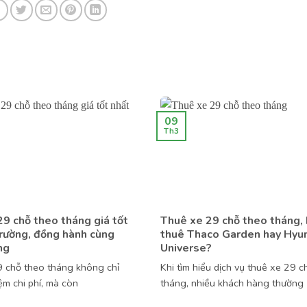
09
Th3
9 chỗ theo tháng giá tốt
Thuê xe 29 chỗ theo tháng,
trường, đồng hành cùng
thuê Thaco Garden hay Hyu
ng
Universe?
 chỗ theo tháng không chỉ
Khi tìm hiểu dịch vụ thuê xe 29 c
iệm chi phí, mà còn
tháng, nhiều khách hàng thường