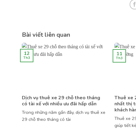
Bài viết liên quan
12
11
Th3
Th3
Dịch vụ thuê xe 29 chỗ theo tháng
Thuê xe 2
có tài xế với nhiều ưu đãi hấp dẫn
nhất thị 
khách hà
Trong những năm gần đây, dịch vụ thuê xe
Thuê xe 29
29 chỗ theo tháng có tài
giúp tiết k