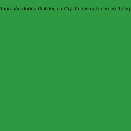
, được bảo dưỡng định kỳ, có đầy đủ tiện nghi như hệ thống