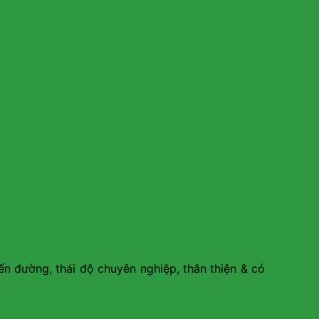
ến đường, thái độ chuyên nghiệp, thân thiện & có