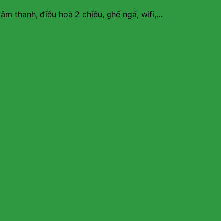
 âm thanh, điều hoà 2 chiều, ghế ngả, wifi,…