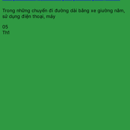
Trong những chuyến đi đường dài bằng xe giường nằm,
sử dụng điện thoại, máy
05
Th1