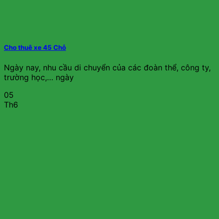
Cho thuê xe 45 Chỗ
Ngày nay, nhu cầu di chuyển của các đoàn thể, công ty,
trường học,… ngày
05
Th6