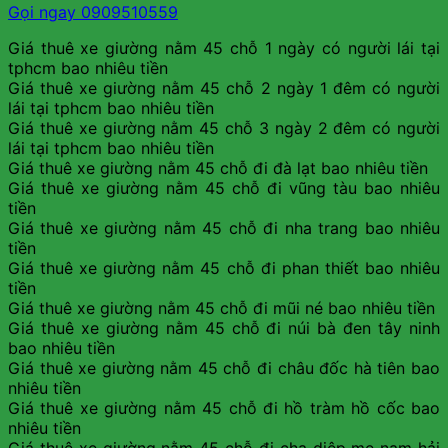
Gọi ngay 0909510559
Giá thuê xe giường nằm 45 chỗ 1 ngày có người lái tại
tphcm bao nhiêu tiền
Giá thuê xe giường nằm 45 chỗ 2 ngày 1 đêm có người
lái tại tphcm bao nhiêu tiền
Giá thuê xe giường nằm 45 chỗ 3 ngày 2 đêm có người
lái tại tphcm bao nhiêu tiền
Giá thuê xe giường nằm 45 chỗ đi đà lạt bao nhiêu tiền
Giá thuê xe giường nằm 45 chỗ đi vũng tàu bao nhiêu
tiền
Giá thuê xe giường nằm 45 chỗ đi nha trang bao nhiêu
tiền
Giá thuê xe giường nằm 45 chỗ đi phan thiết bao nhiêu
tiền
Giá thuê xe giường nằm 45 chỗ đi mũi né bao nhiêu tiền
Giá thuê xe giường nằm 45 chỗ đi núi bà đen tây ninh
bao nhiêu tiền
Giá thuê xe giường nằm 45 chỗ đi châu đốc hà tiên bao
nhiêu tiền
Giá thuê xe giường nằm 45 chỗ đi hồ tràm hồ cốc bao
nhiêu tiền