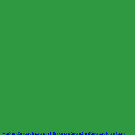
Hướng dẫn cách sạc pin trên xe giường nằm đúng cách, an toàn