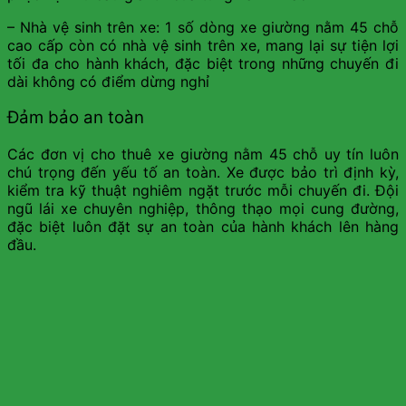
– Nhà vệ sinh trên xe: 1 số dòng xe giường nằm 45 chỗ
cao cấp còn có nhà vệ sinh trên xe, mang lại sự tiện lợi
tối đa cho hành khách, đặc biệt trong những chuyến đi
dài không có điểm dừng nghỉ
Đảm bảo an toàn
Các đơn vị cho thuê xe giường nằm 45 chỗ uy tín luôn
chú trọng đến yếu tố an toàn. Xe được bảo trì định kỳ,
kiểm tra kỹ thuật nghiêm ngặt trước mỗi chuyến đi. Đội
ngũ lái xe chuyên nghiệp, thông thạo mọi cung đường,
đặc biệt luôn đặt sự an toàn của hành khách lên hàng
đầu.