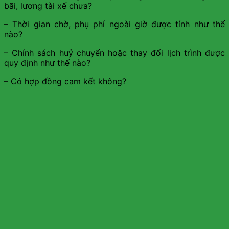
bãi, lương tài xế chưa?
– Thời gian chờ, phụ phí ngoài giờ được tính như thế
nào?
– Chính sách huỷ chuyến hoặc thay đổi lịch trình được
quy định như thế nào?
– Có hợp đồng cam kết không?