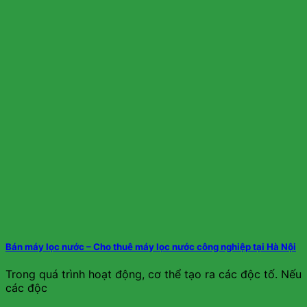
Bán máy lọc nước – Cho thuê máy lọc nước công nghiệp tại Hà Nội
Trong quá trình hoạt động, cơ thể tạo ra các độc tố. Nếu
các độc