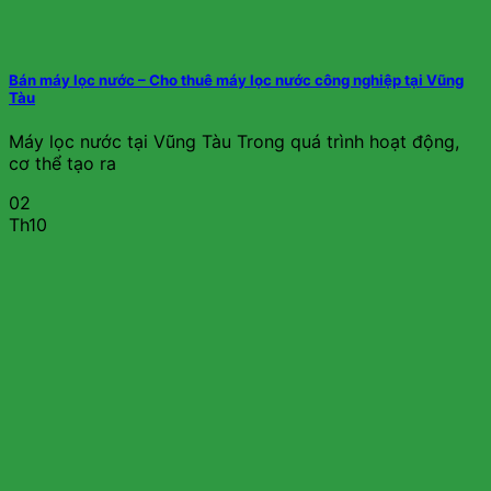
Bán máy lọc nước – Cho thuê máy lọc nước công nghiệp tại Vũng
Tàu
Máy lọc nước tại Vũng Tàu Trong quá trình hoạt động,
cơ thể tạo ra
02
Th10