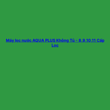
Máy lọc nước AQUA PLUS Không Tủ - 8,9,10,11 Cấp
Lọc