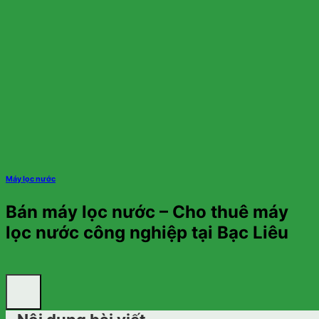
Máy lọc nước
Bán máy lọc nước – Cho thuê máy
lọc nước công nghiệp tại Bạc Liêu