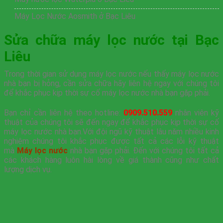
Máy Lọc Nước Aosmith ở Bạc Liêu
Sửa chữa máy lọc nước tại Bạc
Liêu
Trong thời gian sử dụng máy lọc nước nếu thấy máy lọc nước
nhà bạn bị hỏng, cần sửa chữa hãy liên hệ ngay với chúng tôi
để khắc phục kịp thời sự cố máy lọc nước nhà bạn gặp phải.
Bạn chỉ cần liên hệ theo hotline:
0909.510.559
nhân viên kỹ
thuật của chúng tôi sẽ đến ngay để khắc phục kịp thời sự cố
máy lọc nước nhà bạn.Với đội ngũ kỹ thuật lâu năm nhiều kinh
nghiệm chúng tôi khắc phục được tất cả các lỗi kỹ thuật
mà
Máy lọc nước
nhà bạn gặp phải. Đến với chúng tôi tất cả
các khách hàng luôn hài lòng về giá thành cũng như chất
lượng dịch vụ.