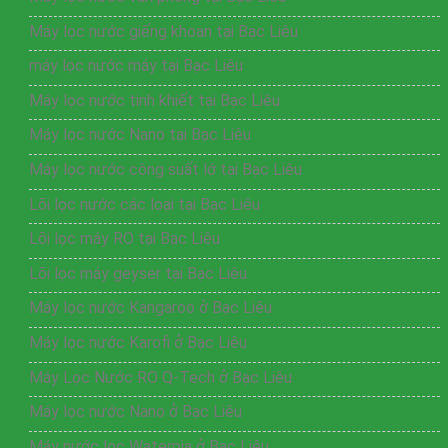
Máy lọc nước giếng khoan tại Bạc Liêu
máy lọc nước máy tại Bạc Liêu
Máy lọc nước tinh khiết tại Bạc Liêu
Máy lọc nước Nano tại Bạc Liêu
Máy lọc nước công suất lớ tại Bạc Liêu
Lõi lọc nước các loại tại Bạc Liêu
Lõi lọc máy RO tại Bạc Liêu
Lõi lọc máy geyser tại Bạc Liêu
Máy lọc nước Kangaroo ở Bạc Liêu
Máy lọc nước Karofi ở Bạc Liêu
Máy Lọc Nước RO Q-Tech ở Bạc Liêu
Máy lọc nước Nano ở Bạc Liêu
Máy nước lọc Waterpia ở Bạc Liêu