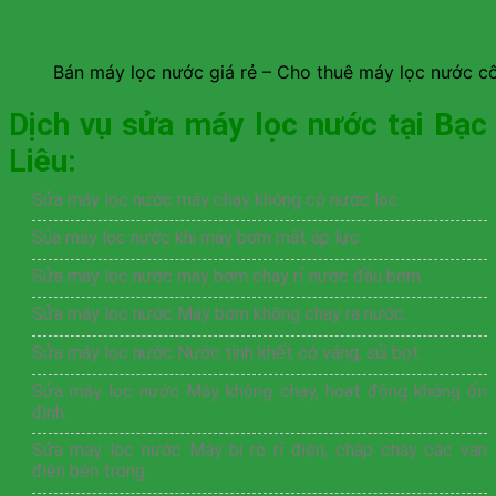
Bán máy lọc nước giá rẻ – Cho thuê máy lọc nước c
Dịch vụ sửa máy lọc nước tại Bạc
Liêu:
Sửa máy lọc nước máy chạy không có nước lọc
Sủa máy lọc nước khi máy bơm mất áp lực
Sửa máy lọc nước máy bơm chạy rỉ nước đầu bơm
Sửa máy lọc nước Máy bơm không chạy ra nước.
Sửa máy lọc nước Nước tinh khết có váng, sủi bọt.
Sửa máy lọc nước Máy không chạy, hoạt động không ổn
định.
Sửa máy lọc nước Máy bị rò rỉ điện, chập cháy các van
điện bên trong.