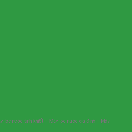
 lọc nước tinh khiết – Máy lọc nước gia đình – Máy