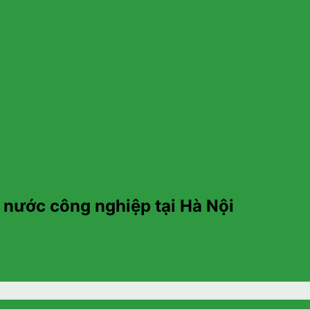
 nước công nghiệp tại Hà Nội