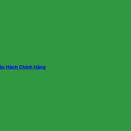
ảo Hành Chính Hãng