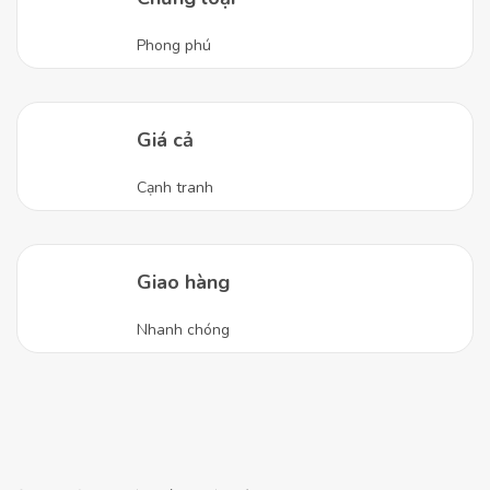
Phong phú
Giá cả
Cạnh tranh
Giao hàng
Nhanh chóng