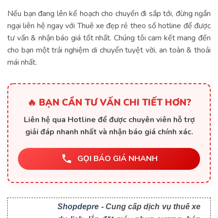
Nếu bạn đang lên kế hoạch cho chuyến đi sắp tới, đừng ngần
ngại liên hệ ngay với Thuê xe đẹp rẻ theo số hotline để được
tư vấn & nhận báo giá tốt nhất. Chúng tôi cam kết mang đến
cho bạn một trải nghiệm di chuyển tuyệt vời, an toàn & thoải
mái nhất.
🔥 BẠN CẦN TƯ VẤN CHI TIẾT HƠN?
Liên hệ qua Hotline để được chuyên viên hỗ trợ
giải đáp nhanh nhất và nhận báo giá chính xác.
GỌI BÁO GIÁ NHANH
Shopdepre
- Cung cấp dịch vụ thuê xe