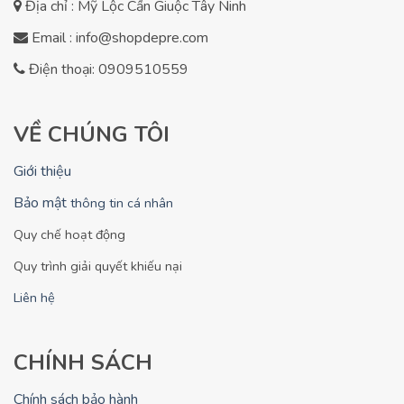
Địa chỉ : Mỹ Lộc Cần Giuộc Tây Ninh
Email : info@shopdepre.com
Điện thoại: 0909510559
VỀ CHÚNG TÔI
Giới thiệu
Bảo mật
thông tin cá nhân
Quy chế hoạt động
Quy trình giải quyết khiếu nại
Liên hệ
CHÍNH SÁCH
Chính sách bảo hành