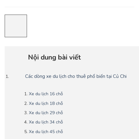
Nội dung bài viết
Các dòng xe du lịch cho thuê phổ biến tại Củ Chi
Xe du lịch 16 chỗ
Xe du lịch 18 chỗ
Xe du lịch 29 chỗ
Xe du lịch 34 chỗ
Xe du lịch 45 chỗ