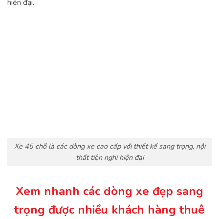
hiện đại.
Xe 45 chỗ là các dòng xe cao cấp với thiết kế sang trọng, nội
thất tiện nghi hiện đại
Xem nhanh các dòng xe đẹp sang
trọng được nhiều khách hàng thuê