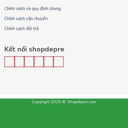
Chính sách và quy định chung
Chính sách vận chuyển
Chính sách đổi trả
Kết nối shopdepre
Copyright 2026 ©. Shopdepre.com