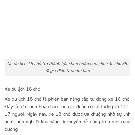
Xe du lịch 16 chỗ trở thành lựa chọn hoàn hảo cho các chuyến
đi gia đình & nhóm bạn
Xe du lịch 18 chỗ
Xe du lịch 18 chỗ là phiên bản nâng cấp từ dòng xe 16 chỗ.
Đây là lựa chọn hoàn hảo cho các đoàn có số lượng từ 10 –
17 người. Ngày nay, xe 18 chỗ được ưa chuộng nhờ sự linh
hoạt, tiện nghi & khả năng di chuyển dễ dàng trên mọi cung
đường.