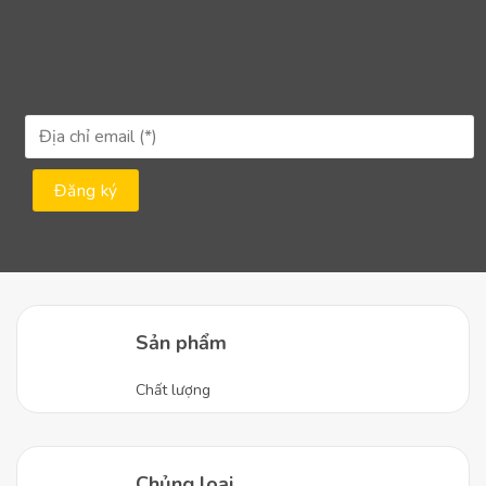
Sản phẩm
Chất lượng
Chủng loại