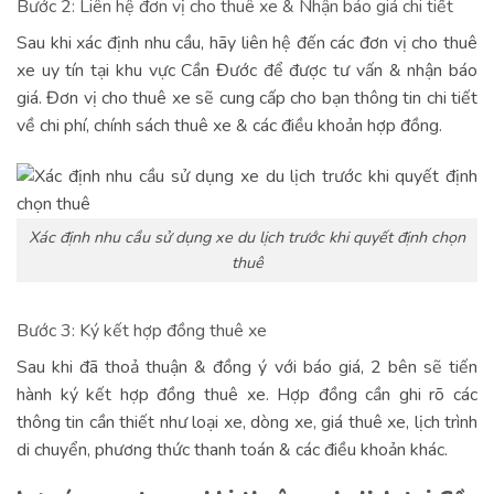
Bước 2: Liên hệ đơn vị cho thuê xe & Nhận báo giá chi tiết
Sau khi xác định nhu cầu, hãy liên hệ đến các đơn vị cho thuê
xe uy tín tại khu vực Cần Đước để được tư vấn & nhận báo
giá. Đơn vị cho thuê xe sẽ cung cấp cho bạn thông tin chi tiết
về chi phí, chính sách thuê xe & các điều khoản hợp đồng.
Xác định nhu cầu sử dụng xe du lịch trước khi quyết định chọn
thuê
Bước 3: Ký kết hợp đồng thuê xe
Sau khi đã thoả thuận & đồng ý với báo giá, 2 bên sẽ tiến
hành ký kết hợp đồng thuê xe. Hợp đồng cần ghi rõ các
thông tin cần thiết như loại xe, dòng xe, giá thuê xe, lịch trình
di chuyển, phương thức thanh toán & các điều khoản khác.