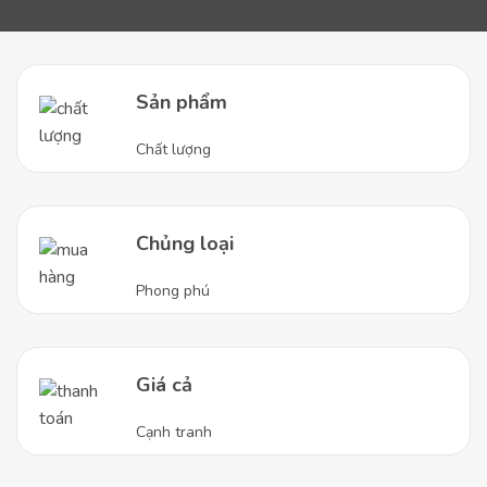
Sản phẩm
Chất lượng
Chủng loại
Phong phú
Giá cả
Cạnh tranh