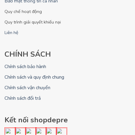
Bảo mật
thông tin cá nhân
Quy chế hoạt động
Quy trình giải quyết khiếu nại
Liên hệ
CHÍNH SÁCH
Chính sách bảo hành
Chính sách và quy định chung
Chính sách vận chuyển
Chính sách đổi trả
Kết nối shopdepre