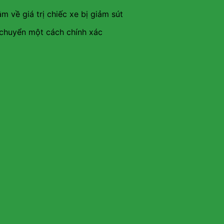
âm về giá trị chiếc xe bị giảm sút
i chuyển một cách chính xác