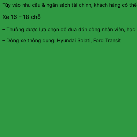
Tùy vào nhu cầu & ngân sách tài chính, khách hàng có thể
Xe 16 – 18 chỗ
– Thường được lựa chọn để đưa đón công nhân viên, học 
– Dòng xe thông dụng: Hyundai Solati, Ford Transit