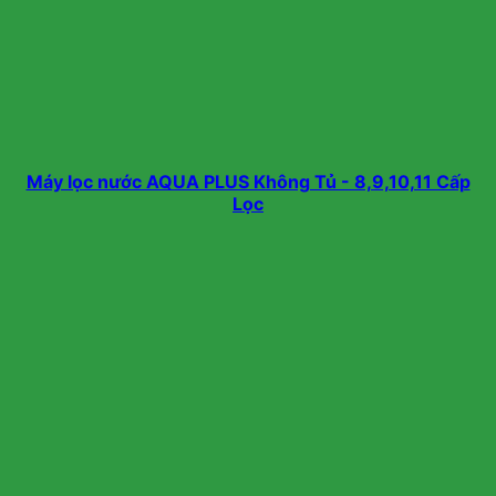
Máy lọc nước AQUA PLUS Không Tủ - 8,9,10,11 Cấp
Lọc