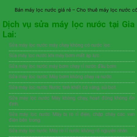
Bán máy lọc nước giá rẻ – Cho thuê máy lọc nước c
Dịch vụ sửa máy lọc nước tại Gia
Lai:
Sửa máy lọc nước máy chạy không có nước lọc
Sủa máy lọc nước khi máy bơm mất áp lực
Sửa máy lọc nước máy bơm chạy rỉ nước đầu bơm
Sửa máy lọc nước Máy bơm không chạy ra nước.
Sửa máy lọc nước Nước tinh khết có váng, sủi bọt.
Sửa máy lọc nước Máy không chạy, hoạt động không ổn
định.
Sửa máy lọc nước Máy bị rò rỉ điện, chập cháy các van
điện bên trong.
Sửa máy lọc nước Máy rò rỉ nước không rõ nguyên nhân.