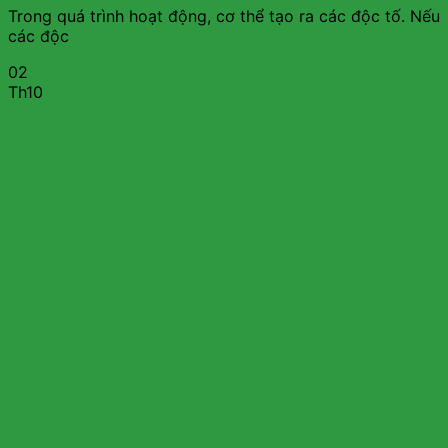
Trong quá trình hoạt động, cơ thể tạo ra các độc tố. Nếu
các độc
02
Th10