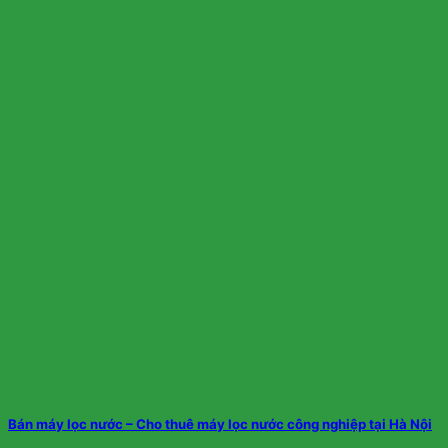
Bán máy lọc nước – Cho thuê máy lọc nước công nghiệp tại Hà Nội