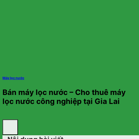
Máy lọc nước
Bán máy lọc nước – Cho thuê máy
lọc nước công nghiệp tại Gia Lai