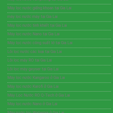
Máy lọc nước giếng khoan tại Gia Lai
máy lọc nước máy tại Gia Lai
Máy lọc nước tinh khiết tại Gia Lai
Máy lọc nước Nano tại Gia Lai
Máy lọc nước công suất lớ tại Gia Lai
Lõi lọc nước các loại tại Gia Lai
Lõi lọc máy RO tại Gia Lai
Lõi lọc máy geyser tại Gia Lai
Máy lọc nước Kangaroo ở Gia Lai
Máy lọc nước Karofi ở Gia Lai
Máy Lọc Nước RO Q-Tech ở Gia Lai
Máy lọc nước Nano ở Gia Lai
Máy nước lọc Waterpia ở Gia Lai