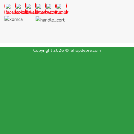
Copyright 2026 ©. Shopdepre.com