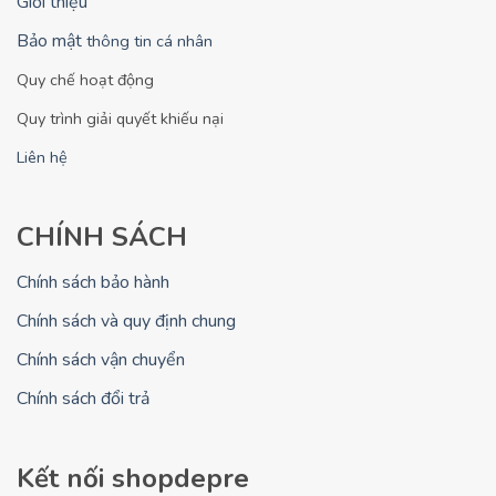
Giới thiệu
Bảo mật
thông tin cá nhân
Quy chế hoạt động
Quy trình giải quyết khiếu nại
Liên hệ
CHÍNH SÁCH
Chính sách bảo hành
Chính sách và quy định chung
Chính sách vận chuyển
Chính sách đổi trả
Kết nối shopdepre