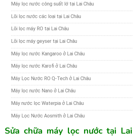
Máy lọc nước công suất lớ tại Lai Châu
Lõi lọc nước các loại tại Lai Châu
Lõi lọc máy RO tại Lai Châu
Lõi lọc máy geyser tại Lai Châu
Máy lọc nước Kangaroo ở Lai Châu
Máy lọc nước Karofi ở Lai Châu
Máy Lọc Nước RO Q-Tech ở Lai Châu
Máy lọc nước Nano ở Lai Châu
Máy nước lọc Waterpia ở Lai Châu
Máy Lọc Nước Aosmith ở Lai Châu
Sửa chữa máy lọc nước tại Lai