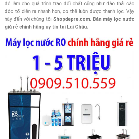
đó làm cho quá trình trao đổi chất cũng như đào thải các
độc tố diễn ra nhanh hơn, cơ thể luôn được thanh lọc. Vậy
hãy đến với chúng tôi
Shopdepre.com. Bán máy lọc nước
giá rẻ chính hãng uy tín tại Lai Châu.