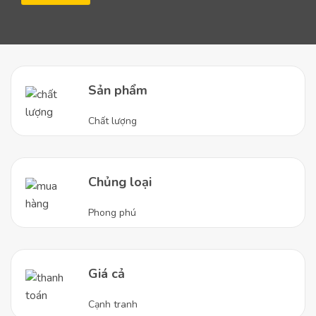
Sản phẩm
Chất lượng
Chủng loại
Phong phú
Giá cả
Cạnh tranh