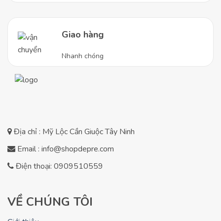
Giao hàng
Nhanh chóng
Địa chỉ : Mỹ Lộc Cần Giuộc Tây Ninh
Email : info@shopdepre.com
Điện thoại: 0909510559
VỀ CHÚNG TÔI