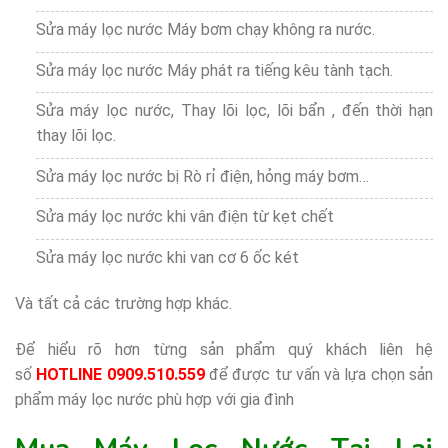
Sửa máy lọc nước Máy bơm chạy không ra nước.
Sửa máy lọc nước Máy phát ra tiếng kêu tành tạch.
Sửa máy lọc nước, Thay lõi lọc, lõi bẩn , đến thời hạn
thay lõi lọc.
Sửa máy lọc nước bị Rò rỉ điện, hỏng máy bơm…
Sửa máy lọc nước khi vân điện từ kẹt chết
Sửa máy lọc nước khi van cơ 6 ốc két
Và tất cả các trường hợp khác.
Để hiểu rõ hơn từng sản phẩm quý khách liên hệ
số
HOTLINE 0909.510.559
để được tư vấn và lựa chọn sản
phẩm máy lọc nước phù hợp với gia đình