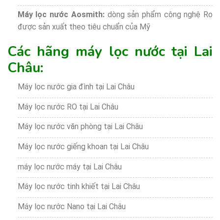
Máy lọc nước Aosmith:
dòng sản phẩm công nghệ Ro
được sản xuất theo tiêu chuẩn của Mỹ
Các hãng máy lọc nước tại Lai
Châu:
Máy lọc nước gia đình tại Lai Châu
Máy lọc nước RO tại Lai Châu
Máy lọc nước văn phòng tại Lai Châu
Máy lọc nước giếng khoan tại Lai Châu
máy lọc nước máy tại Lai Châu
Máy lọc nước tinh khiết tại Lai Châu
Máy lọc nước Nano tại Lai Châu