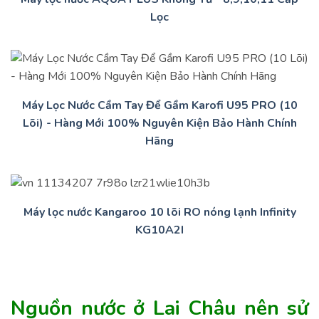
Lọc
Máy Lọc Nước Cầm Tay Để Gầm Karofi U95 PRO (10
Lõi) - Hàng Mới 100% Nguyên Kiện Bảo Hành Chính
Hãng
Máy lọc nước Kangaroo 10 lõi RO nóng lạnh Infinity
KG10A2I
Nguồn nước ở Lai Châu nên sử