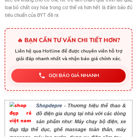
loại bỏ chất oxy hóa trong cơ thể và hơn hết là đảm bảo đủ
tiêu chuẩn của BYT đề ra
🔥 BẠN CẦN TƯ VẤN CHI TIẾT HƠN?
Liên hệ qua Hotline để được chuyên viên hỗ trợ
giải đáp nhanh nhất và nhận báo giá chính xác.
GỌI BÁO GIÁ NHANH
Shopdepre
- Thương hiệu thể thao &
đồ điện gia dụng tại nhà với các dòng
sản phẩm như: Máy chạy bộ điện, xe
đạp tập thể dục, ghế massage toàn thân, máy