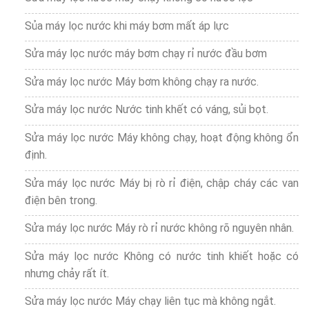
Sủa máy lọc nước khi máy bơm mất áp lực
Sửa máy lọc nước máy bơm chạy rỉ nước đầu bơm
Sửa máy lọc nước Máy bơm không chạy ra nước.
Sửa máy lọc nước Nước tinh khết có váng, sủi bọt.
Sửa máy lọc nước Máy không chạy, hoạt động không ổn
định.
Sửa máy lọc nước Máy bị rò rỉ điện, chập cháy các van
điện bên trong.
Sửa máy lọc nước Máy rò rỉ nước không rõ nguyên nhân.
Sửa máy lọc nước Không có nước tinh khiết hoặc có
nhưng chảy rất ít.
Sửa máy lọc nước Máy chạy liên tục mà không ngắt.