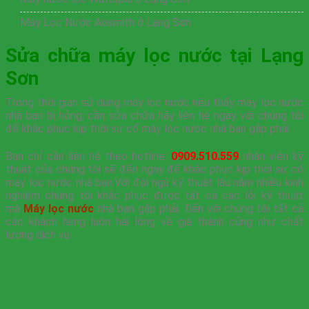
Máy Lọc Nước Aosmith ở Lạng Sơn
Sửa chữa máy lọc nước tại Lạng
Sơn
Trong thời gian sử dụng máy lọc nước nếu thấy máy lọc nước
nhà bạn bị hỏng, cần sửa chữa hãy liên hệ ngay với chúng tôi
để khắc phục kịp thời sự cố máy lọc nước nhà bạn gặp phải.
Bạn chỉ cần liên hệ theo hotline:
0909.510.559
nhân viên kỹ
thuật của chúng tôi sẽ đến ngay để khắc phục kịp thời sự cố
máy lọc nước nhà bạn.Với đội ngũ kỹ thuật lâu năm nhiều kinh
nghiệm chúng tôi khắc phục được tất cả các lỗi kỹ thuật
mà
Máy lọc nước
nhà bạn gặp phải. Đến với chúng tôi tất cả
các khách hàng luôn hài lòng về giá thành cũng như chất
lượng dịch vụ.