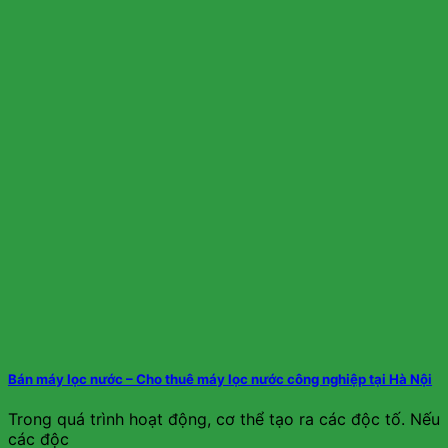
Bán máy lọc nước – Cho thuê máy lọc nước công nghiệp tại Hà Nội
Trong quá trình hoạt động, cơ thể tạo ra các độc tố. Nếu
các độc