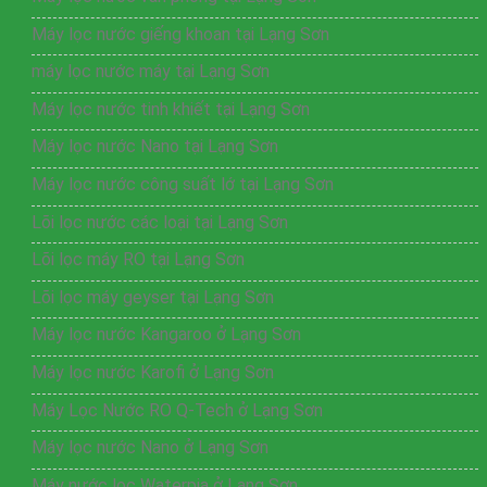
Máy lọc nước giếng khoan tại Lạng Sơn
máy lọc nước máy tại Lạng Sơn
Máy lọc nước tinh khiết tại Lạng Sơn
Máy lọc nước Nano tại Lạng Sơn
Máy lọc nước công suất lớ tại Lạng Sơn
Lõi lọc nước các loại tại Lạng Sơn
Lõi lọc máy RO tại Lạng Sơn
Lõi lọc máy geyser tại Lạng Sơn
Máy lọc nước Kangaroo ở Lạng Sơn
Máy lọc nước Karofi ở Lạng Sơn
Máy Lọc Nước RO Q-Tech ở Lạng Sơn
Máy lọc nước Nano ở Lạng Sơn
Máy nước lọc Waterpia ở Lạng Sơn