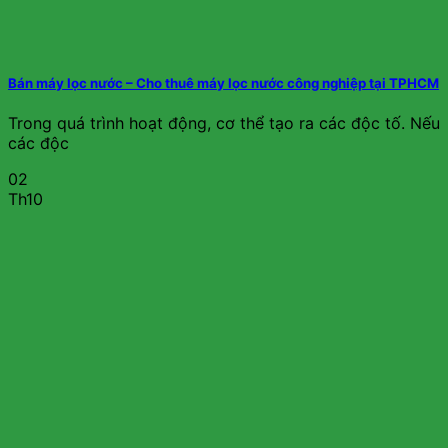
Bán máy lọc nước – Cho thuê máy lọc nước công nghiệp tại TPHCM
Trong quá trình hoạt động, cơ thể tạo ra các độc tố. Nếu
các độc
02
Th10