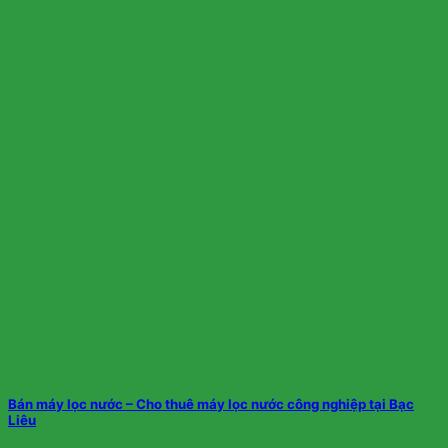
Bán máy lọc nước – Cho thuê máy lọc nước công nghiệp tại Bạc
Liêu