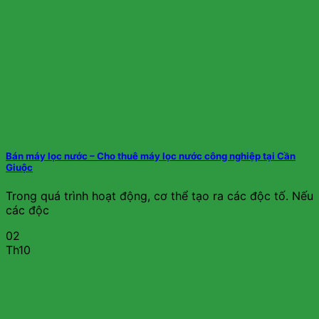
Bán máy lọc nước – Cho thuê máy lọc nước công nghiệp tại Cần
Giuộc
Trong quá trình hoạt động, cơ thể tạo ra các độc tố. Nếu
các độc
02
Th10