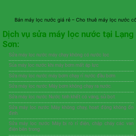
Bán máy lọc nước giá rẻ – Cho thuê máy lọc nước c
Dịch vụ sửa máy lọc nước tại Lạng
Sơn:
Sửa máy lọc nước máy chạy không có nước lọc
Sủa máy lọc nước khi máy bơm mất áp lực
Sửa máy lọc nước máy bơm chạy rỉ nước đầu bơm
Sửa máy lọc nước Máy bơm không chạy ra nước.
Sửa máy lọc nước Nước tinh khết có váng, sủi bọt.
Sửa máy lọc nước Máy không chạy, hoạt động không ổn
định.
Sửa máy lọc nước Máy bị rò rỉ điện, chập cháy các van
điện bên trong.