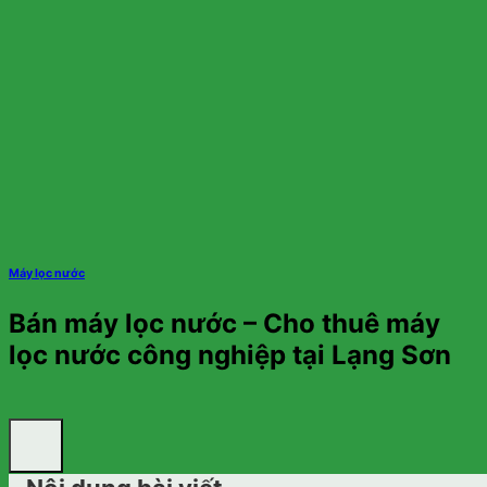
Máy lọc nước
Bán máy lọc nước – Cho thuê máy
lọc nước công nghiệp tại Lạng Sơn