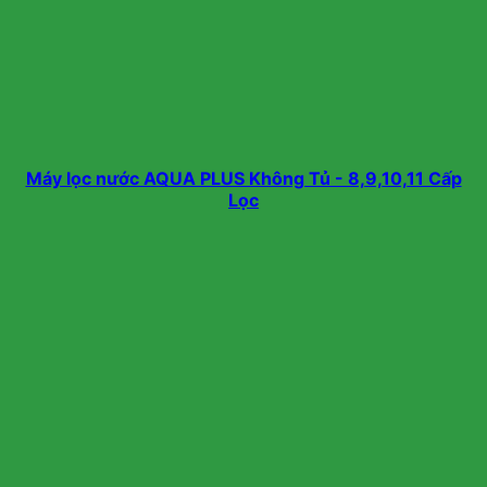
Máy lọc nước AQUA PLUS Không Tủ - 8,9,10,11 Cấp
Lọc