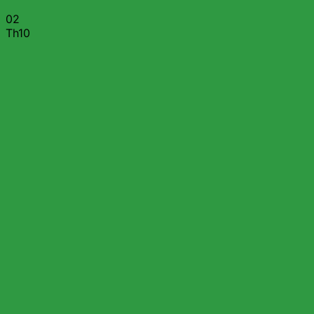
02
Th10