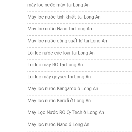
máy lọc nước máy tại Long An
Máy lọc nước tinh khiết tại Long An
Máy lọc nước Nano tại Long An
Máy lọc nước công suất lớ tại Long An
Lõi lọc nước các loại tại Long An
Lõi lọc máy RO tại Long An
Lõi lọc máy geyser tại Long An
Máy lọc nước Kangaroo ở Long An
Máy lọc nước Karofi ở Long An
Máy Lọc Nước RO Q-Tech ở Long An
Máy lọc nước Nano ở Long An