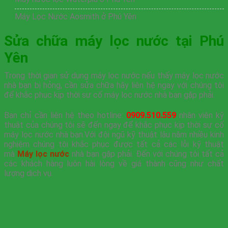
Máy Lọc Nước Aosmith ở Phú Yên
Sửa chữa máy lọc nước tại Phú
Yên
Trong thời gian sử dụng máy lọc nước nếu thấy máy lọc nước
nhà bạn bị hỏng, cần sửa chữa hãy liên hệ ngay với chúng tôi
để khắc phục kịp thời sự cố máy lọc nước nhà bạn gặp phải.
Bạn chỉ cần liên hệ theo hotline:
0909.510.559
nhân viên kỹ
thuật của chúng tôi sẽ đến ngay để khắc phục kịp thời sự cố
máy lọc nước nhà bạn.Với đội ngũ kỹ thuật lâu năm nhiều kinh
nghiệm chúng tôi khắc phục được tất cả các lỗi kỹ thuật
mà
Máy lọc nước
nhà bạn gặp phải. Đến với chúng tôi tất cả
các khách hàng luôn hài lòng về giá thành cũng như chất
lượng dịch vụ.