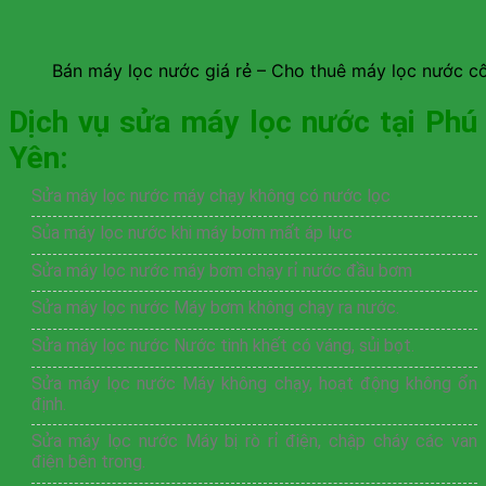
Bán máy lọc nước giá rẻ – Cho thuê máy lọc nước c
Dịch vụ sửa máy lọc nước tại Phú
Yên:
Sửa máy lọc nước máy chạy không có nước lọc
Sủa máy lọc nước khi máy bơm mất áp lực
Sửa máy lọc nước máy bơm chạy rỉ nước đầu bơm
Sửa máy lọc nước Máy bơm không chạy ra nước.
Sửa máy lọc nước Nước tinh khết có váng, sủi bọt.
Sửa máy lọc nước Máy không chạy, hoạt động không ổn
định.
Sửa máy lọc nước Máy bị rò rỉ điện, chập cháy các van
điện bên trong.