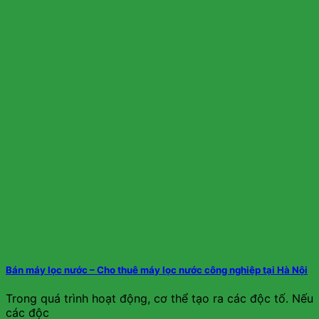
Bán máy lọc nước – Cho thuê máy lọc nước công nghiệp tại Hà Nội
Trong quá trình hoạt động, cơ thể tạo ra các độc tố. Nếu
các độc