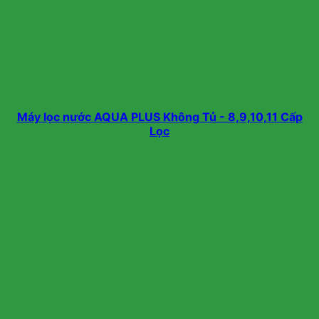
Máy lọc nước AQUA PLUS Không Tủ - 8,9,10,11 Cấp
Lọc