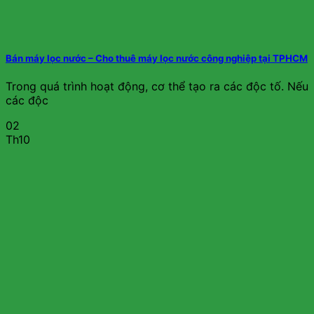
Bán máy lọc nước – Cho thuê máy lọc nước công nghiệp tại TPHCM
Trong quá trình hoạt động, cơ thể tạo ra các độc tố. Nếu
các độc
02
Th10