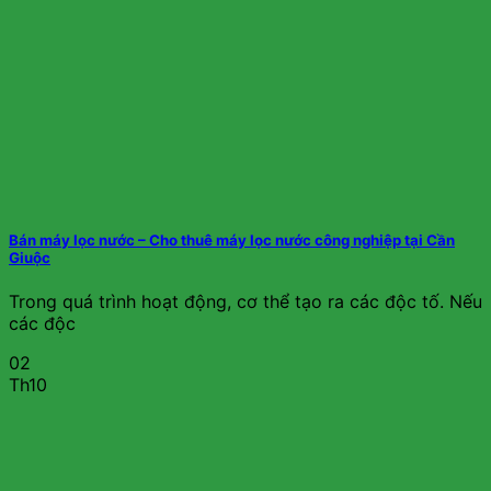
Bán máy lọc nước – Cho thuê máy lọc nước công nghiệp tại Cần
Giuộc
Trong quá trình hoạt động, cơ thể tạo ra các độc tố. Nếu
các độc
02
Th10