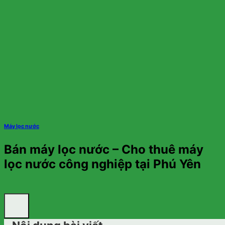
Máy lọc nước
Bán máy lọc nước – Cho thuê máy
lọc nước công nghiệp tại Phú Yên