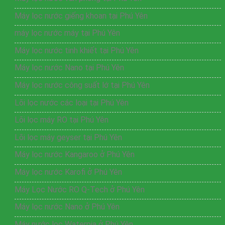
Máy lọc nước giếng khoan tại Phú Yên
máy lọc nước máy tại Phú Yên
Máy lọc nước tinh khiết tại Phú Yên
Máy lọc nước Nano tại Phú Yên
Máy lọc nước công suất lớ tại Phú Yên
Lõi lọc nước các loại tại Phú Yên
Lõi lọc máy RO tại Phú Yên
Lõi lọc máy geyser tại Phú Yên
Máy lọc nước Kangaroo ở Phú Yên
Máy lọc nước Karofi ở Phú Yên
Máy Lọc Nước RO Q-Tech ở Phú Yên
Máy lọc nước Nano ở Phú Yên
Máy nước lọc Waterpia ở Phú Yên