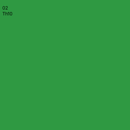
02
Th10