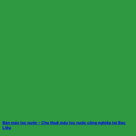
Bán máy lọc nước – Cho thuê máy lọc nước công nghiệp tại Bạc
Liêu