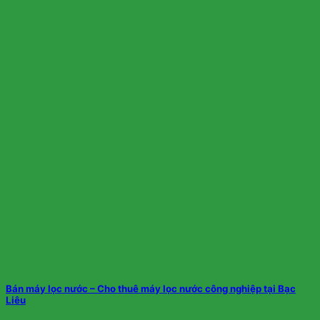
Bán máy lọc nước – Cho thuê máy lọc nước công nghiệp tại Bạc
Liêu