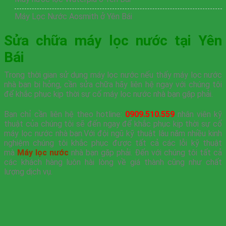
Máy Lọc Nước Aosmith ở Yên Bái
Sửa chữa máy lọc nước tại Yên
Bái
Trong thời gian sử dụng máy lọc nước nếu thấy máy lọc nước
nhà bạn bị hỏng, cần sửa chữa hãy liên hệ ngay với chúng tôi
để khắc phục kịp thời sự cố máy lọc nước nhà bạn gặp phải.
Bạn chỉ cần liên hệ theo hotline:
0909.510.559
nhân viên kỹ
thuật của chúng tôi sẽ đến ngay để khắc phục kịp thời sự cố
máy lọc nước nhà bạn.Với đội ngũ kỹ thuật lâu năm nhiều kinh
nghiệm chúng tôi khắc phục được tất cả các lỗi kỹ thuật
mà
Máy lọc nước
nhà bạn gặp phải. Đến với chúng tôi tất cả
các khách hàng luôn hài lòng về giá thành cũng như chất
lượng dịch vụ.