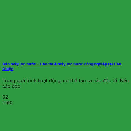
Bán máy lọc nước – Cho thuê máy lọc nước công nghiệp tại Cần
Giuộc
Trong quá trình hoạt động, cơ thể tạo ra các độc tố. Nếu
các độc
02
Th10