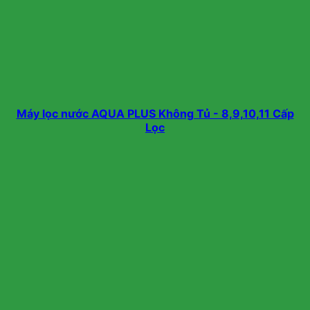
Máy lọc nước AQUA PLUS Không Tủ - 8,9,10,11 Cấp
Lọc