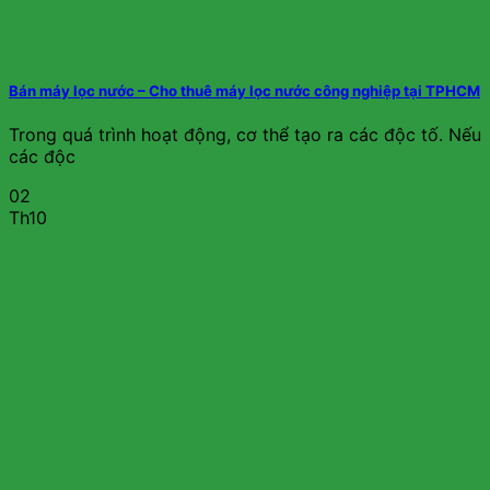
Bán máy lọc nước – Cho thuê máy lọc nước công nghiệp tại TPHCM
Trong quá trình hoạt động, cơ thể tạo ra các độc tố. Nếu
các độc
02
Th10