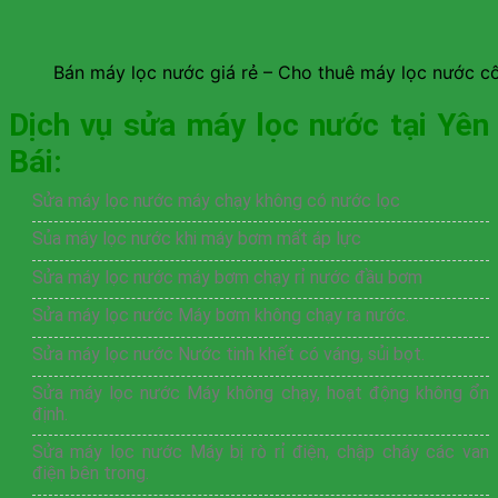
Bán máy lọc nước giá rẻ – Cho thuê máy lọc nước c
Dịch vụ sửa máy lọc nước tại Yên
Bái:
Sửa máy lọc nước máy chạy không có nước lọc
Sủa máy lọc nước khi máy bơm mất áp lực
Sửa máy lọc nước máy bơm chạy rỉ nước đầu bơm
Sửa máy lọc nước Máy bơm không chạy ra nước.
Sửa máy lọc nước Nước tinh khết có váng, sủi bọt.
Sửa máy lọc nước Máy không chạy, hoạt động không ổn
định.
Sửa máy lọc nước Máy bị rò rỉ điện, chập cháy các van
điện bên trong.