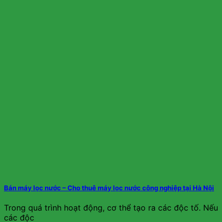
Bán máy lọc nước – Cho thuê máy lọc nước công nghiệp tại Hà Nội
Trong quá trình hoạt động, cơ thể tạo ra các độc tố. Nếu
các độc