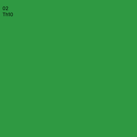
02
Th10