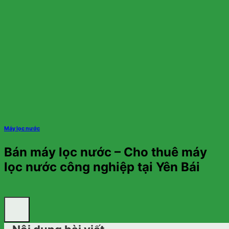
Máy lọc nước
Bán máy lọc nước – Cho thuê máy
lọc nước công nghiệp tại Yên Bái