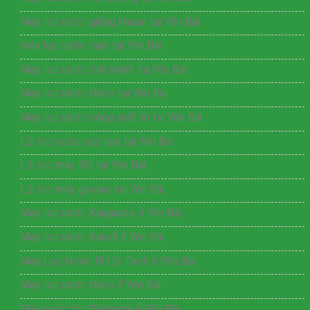
Máy lọc nước giếng khoan tại Yên Bái
máy lọc nước máy tại Yên Bái
Máy lọc nước tinh khiết tại Yên Bái
Máy lọc nước Nano tại Yên Bái
Máy lọc nước công suất lớ tại Yên Bái
Lõi lọc nước các loại tại Yên Bái
Lõi lọc máy RO tại Yên Bái
Lõi lọc máy geyser tại Yên Bái
Máy lọc nước Kangaroo ở Yên Bái
Máy lọc nước Karofi ở Yên Bái
Máy Lọc Nước RO Q-Tech ở Yên Bái
Máy lọc nước Nano ở Yên Bái
Máy nước lọc Waterpia ở Yên Bái