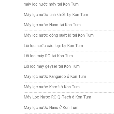
máy lọc nước máy tại Kon Tum
Máy lọc nước tinh khiết tại Kon Tum
Máy lọc nước Nano tại Kon Tum
Máy lọc nước công suất lớ tại Kon Tum
Lõi lọc nước các loại tại Kon Tum
Lõi lọc máy RO tại Kon Tum
Lõi lọc máy geyser tại Kon Tum
Máy lọc nước Kangaroo ở Kon Tum
Máy lọc nước Karofi ở Kon Tum
Máy Lọc Nước RO Q-Tech ở Kon Tum
Máy lọc nước Nano ở Kon Tum